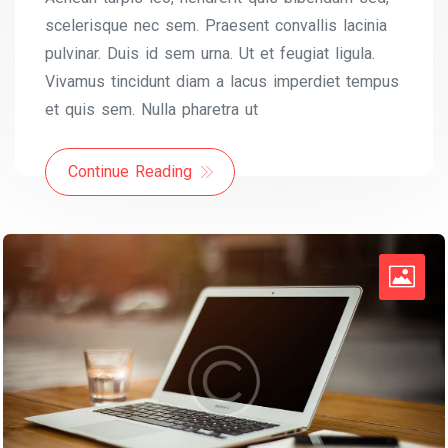
scelerisque nec sem. Praesent convallis lacinia
pulvinar. Duis id sem urna. Ut et feugiat ligula.
Vivamus tincidunt diam a lacus imperdiet tempus
et quis sem. Nulla pharetra ut
Continue Reading