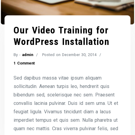
Our Video Training for
WordPress Installation
By -
admin
Posted on
December 30, 2014
1 Comment
Sed dapibus massa vitae ipsum aliquam
sollicitudin. Aenean turpis leo, hendrerit quis
bibendum sed, scelerisque nec sem. Praesent
convallis lacinia pulvinar. Duis id sem urna. Ut et
feugiat ligula. Vivamus tincidunt diam a lacus
imperdiet tempus et quis sem. Nulla pharetra ut
quam nec mattis. Cras viverra pulvinar felis, sed