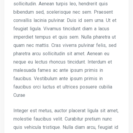
sollicitudin. Aenean turpis leo, hendrerit quis
bibendum sed, scelerisque nec sem. Praesent
convallis lacinia pulvinar. Duis id sem urna. Ut et
feugiat ligula. Vivamus tincidunt diam a lacus
imperdiet tempus et quis sem. Nulla pharetra ut
quam nec mattis. Cras viverra pulvinar felis, sed
pharetra arcu sollicitudin sit amet. Aenean eu
neque eu lectus rhoncus tincidunt. Interdum et
malesuada fames ac ante ipsum primis in
faucibus. Vestibulum ante ipsum primis in
faucibus orci luctus et ultrices posuere cubilia
Curae
Integer est metus, auctor placerat ligula sit amet,
molestie faucibus velit. Curabitur pretium nunc
quis vehicula tristique. Nulla diam arcu, feugiat id