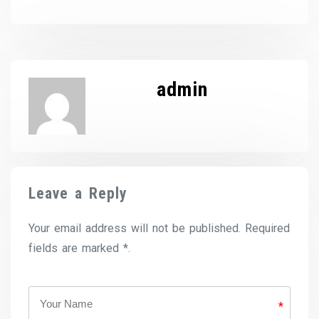
admin
Leave a Reply
Your email address will not be published. Required
fields are marked *.
*