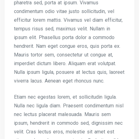
pharetra sed, porta at ipsum. Vivamus
condimentum odio vitae justo sollicitudin, vel
efficitur lorem mattis. Vivamus vel diam efficitur,
tempus risus sed, maximus velit. Nullam in
ipsum elit. Phasellus porta dolor a commodo
hendrerit. Nam eget congue eros, quis porta ex.
Mauris tortor sem, consectetur ut congue at,
imperdiet dictum libero. Aliquam erat volutpat.
Nulla ipsum ligula, posuere at lectus quis, laoreet
viverra lacus. Aenean eget rhoncus nunc.
Etiam nec egestas lorem, et sollicitudin ligula.
Nulla nec ligula diam. Praesent condimentum nisl
nec lectus placerat malesuada. Mauris sem
ipsum, hendrerit in commodo sed, dignissim nec
velit. Cras lectus eros, molestie sit amet est