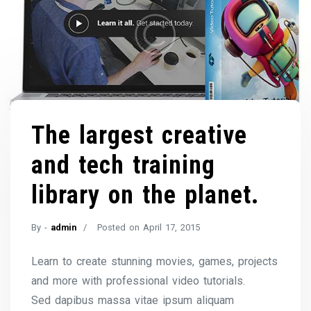
The largest creative
and tech training
library on the planet.
By -
admin
Posted on
April 17, 2015
Learn to create stunning movies, games, projects
and more with professional video tutorials.
Sed dapibus massa vitae ipsum aliquam